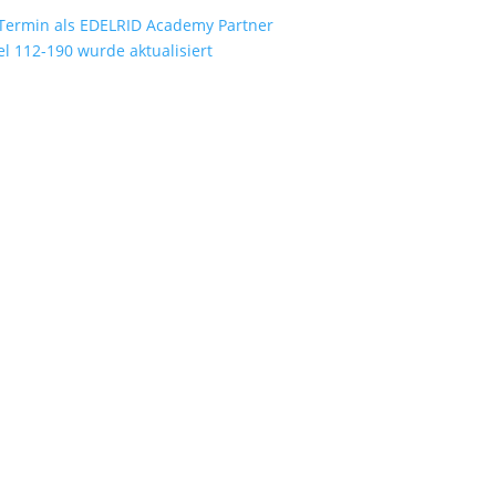
Termin als EDELRID Academy Partner
 112-190 wurde aktualisiert