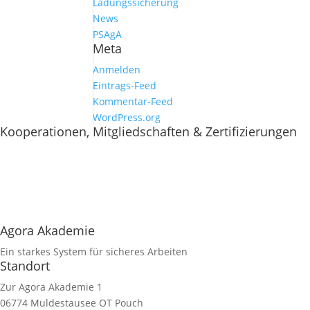
Ladungssicherung
News
PSAgA
Meta
Anmelden
Eintrags-Feed
Kommentar-Feed
WordPress.org
Kooperationen, Mitgliedschaften & Zertifizierungen
Agora Akademie
Ein starkes System für sicheres Arbeiten
Standort
Zur Agora Akademie 1
06774 Muldestausee OT Pouch