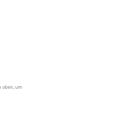
on oben, um