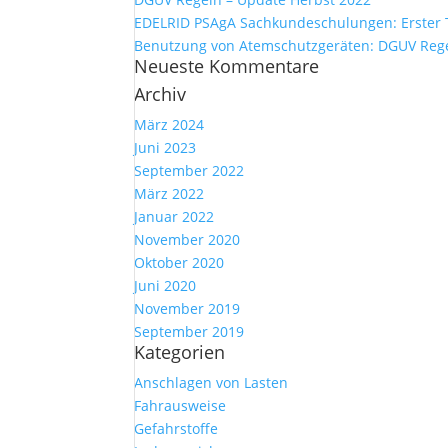
EDELRID PSAgA Sachkundeschulungen: Erster 
Benutzung von Atemschutzgeräten: DGUV Regel
Neueste Kommentare
Archiv
März 2024
Juni 2023
September 2022
März 2022
Januar 2022
November 2020
Oktober 2020
Juni 2020
November 2019
September 2019
Kategorien
Anschlagen von Lasten
Fahrausweise
Gefahrstoffe