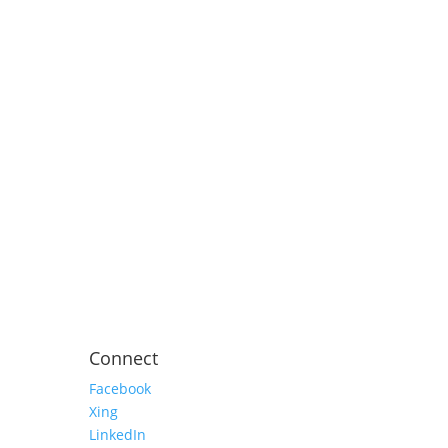
Connect
Facebook
Xing
LinkedIn