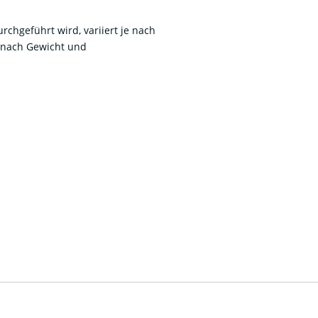
chgeführt wird, variiert je nach
e nach Gewicht und