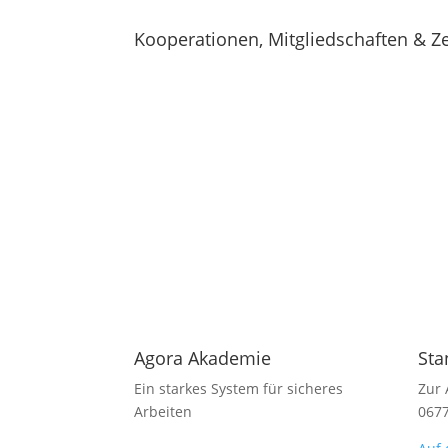
Kooperationen, Mitgliedschaften & Ze
Agora Akademie
Sta
Ein starkes System für sicheres
Zur 
Arbeiten
067