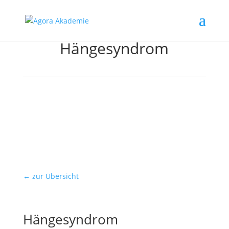
Hängesyndrom
← zur Übersicht
Hängesyndrom