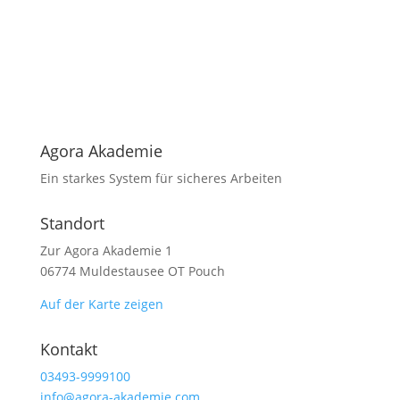
Agora Akademie
Ein starkes System für sicheres Arbeiten
Standort
Zur Agora Akademie 1
06774 Muldestausee OT Pouch
Auf der Karte zeigen
Kontakt
03493-9999100
info@agora-akademie.com