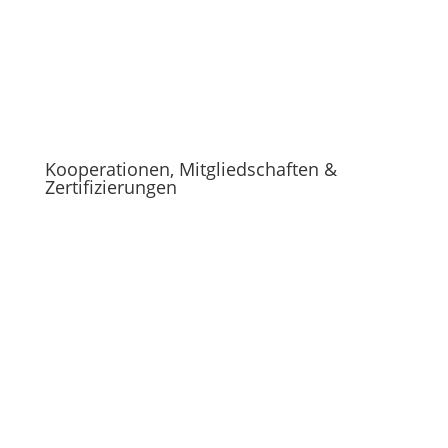
Kooperationen, Mitgliedschaften &
Zertifizierungen