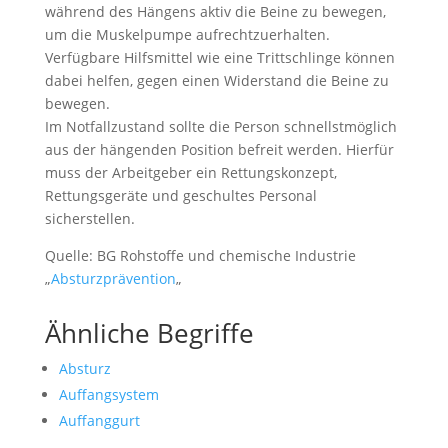
während des Hängens aktiv die Beine zu bewegen,
um die Muskelpumpe aufrechtzuerhalten.
Verfügbare Hilfsmittel wie eine Trittschlinge können
dabei helfen, gegen einen Widerstand die Beine zu
bewegen.
Im Notfallzustand sollte die Person schnellstmöglich
aus der hängenden Position befreit werden. Hierfür
muss der Arbeitgeber ein Rettungskonzept,
Rettungsgeräte und geschultes Personal
sicherstellen.
Quelle: BG Rohstoffe und chemische Industrie
„
Absturzprävention
„
Ähnliche Begriffe
Absturz
Auffangsystem
Auffanggurt