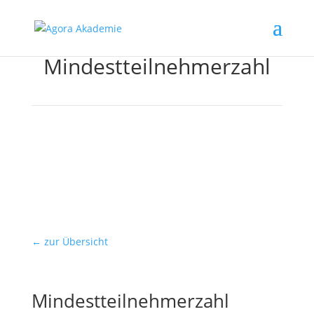
Mindestteilnehmerzahl
← zur Übersicht
Mindestteilnehmerzahl