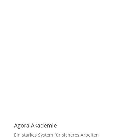
Agora Akademie
Ein starkes System für sicheres Arbeiten