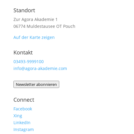
Standort
Zur Agora Akademie 1
06774 Muldestausee OT Pouch
Auf der Karte zeigen
Kontakt
03493-9999100
info@agora-akademie.com
Newsletter abonnieren
Connect
Facebook
Xing
LinkedIn
Instagram