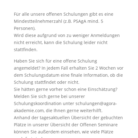
Für alle unsere offenen Schulungen gibt es eine
Mindestteilnehmerzahl (z.B. PSAgA mind. 5
Personen).
Wird diese aufgrund von zu weniger Anmeldungen
nicht erreicht, kann die Schulung leider nicht
stattfinden.
Haben Sie sich für eine offene Schulung
angemeldet? In jedem Fall erhalten Sie 2 Wochen vor
dem Schulungsdatum eine finale Information, ob die
Schulung stattfindet oder nicht.
Sie hätten gerne vorher schon eine Einschätzung?
Melden Sie sich gerne bei unserer
Schulungskoordination unter schulungen@agora-
akademie.com, die Ihnen gerne weiterhilft.
Anhand der tagesaktuellen Übersicht der gebuchten
Plätze in unserer Übersicht der Offenen Seminare
können Sie außerdem einsehen, wie viele Plätze