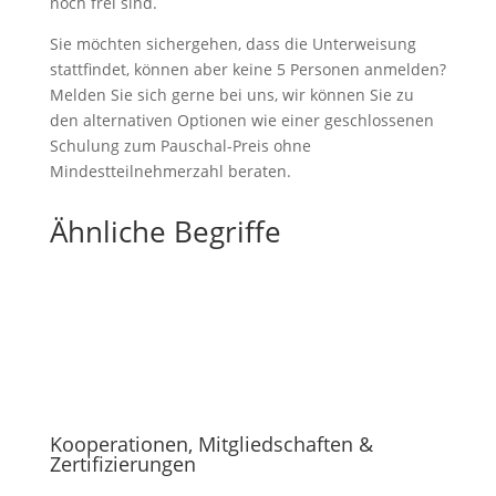
noch frei sind.
Sie möchten sichergehen, dass die Unterweisung
stattfindet, können aber keine 5 Personen anmelden?
Melden Sie sich gerne bei uns, wir können Sie zu
den alternativen Optionen wie einer geschlossenen
Schulung zum Pauschal-Preis ohne
Mindestteilnehmerzahl beraten.
Ähnliche Begriffe
Kooperationen, Mitgliedschaften &
Zertifizierungen