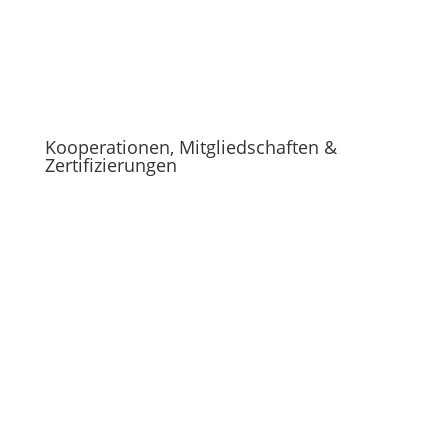
Kooperationen, Mitgliedschaften &
Zertifizierungen