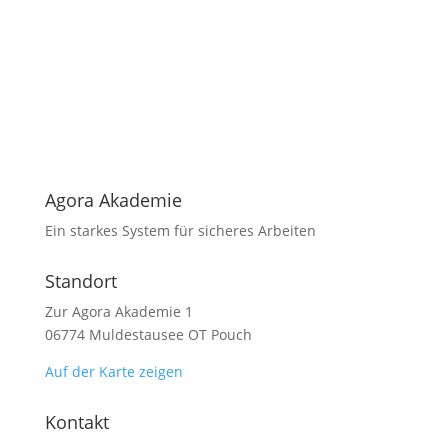
Agora Akademie
Ein starkes System für sicheres Arbeiten
Standort
Zur Agora Akademie 1
06774 Muldestausee OT Pouch
Auf der Karte zeigen
Kontakt