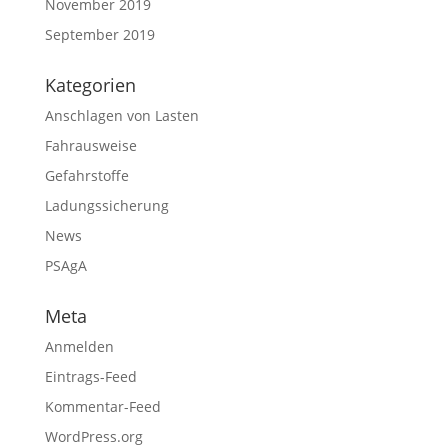
November 2019
September 2019
Kategorien
Anschlagen von Lasten
Fahrausweise
Gefahrstoffe
Ladungssicherung
News
PSAgA
Meta
Anmelden
Eintrags-Feed
Kommentar-Feed
WordPress.org