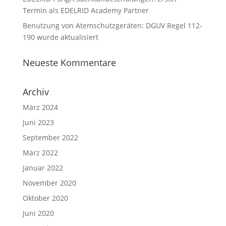
Termin als EDELRID Academy Partner
Benutzung von Atemschutzgeräten: DGUV Regel 112-
190 wurde aktualisiert
Neueste Kommentare
Archiv
März 2024
Juni 2023
September 2022
März 2022
Januar 2022
November 2020
Oktober 2020
Juni 2020