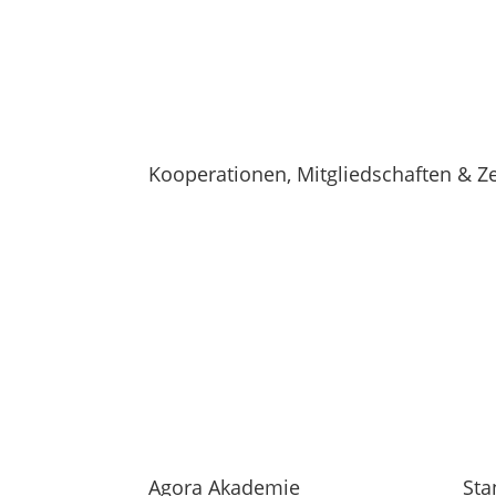
Kooperationen, Mitgliedschaften & Ze
Agora Akademie
Sta