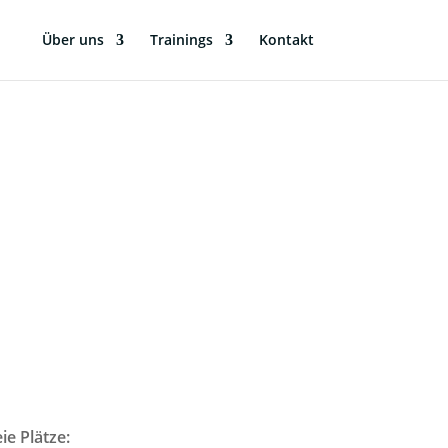
Über uns
Trainings
Kontakt
ie Plätze: