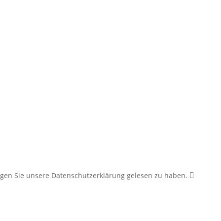
tätigen Sie unsere Datenschutzerklärung gelesen zu haben.