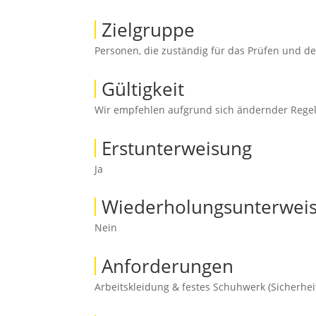
Zielgruppe
Personen, die zuständig für das Prüfen und 
Gültigkeit
Wir empfehlen aufgrund sich ändernder Regel
Erstunterweisung
Ja
Wiederholungsunterwei
Nein
Anforderungen
Arbeitskleidung & festes Schuhwerk (Sicherhe