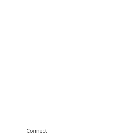
Connect