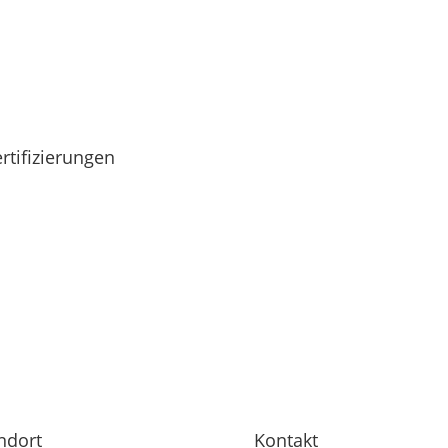
rtifizierungen
ndort
Kontakt