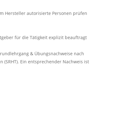
Hersteller autorisierte Personen prüfen
er für die Tätigkeit explizit beauftragt
 Grundlehrgang & Übungsnachweise nach
n (SRHT). Ein entsprechender Nachweis ist