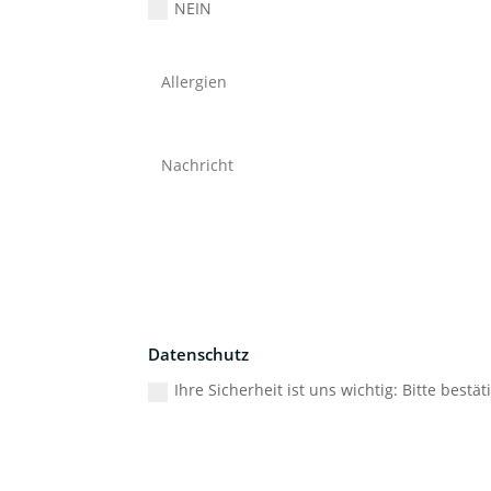
NEIN
Datenschutz
Ihre Sicherheit ist uns wichtig: Bitte bes