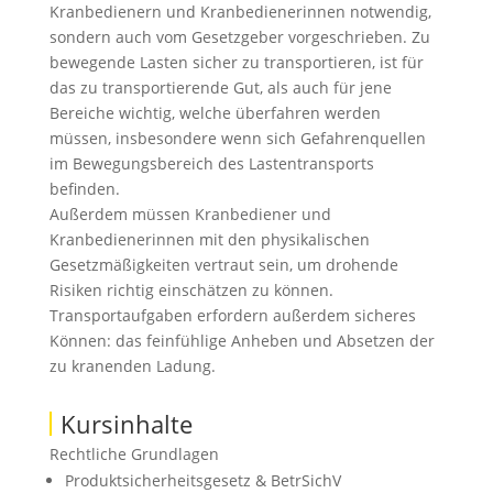
Kranbedienern und Kranbedienerinnen notwendig,
sondern auch vom Gesetzgeber vorgeschrieben. Zu
bewegende Lasten sicher zu transportieren, ist für
das zu transportierende Gut, als auch für jene
Bereiche wichtig, welche überfahren werden
müssen, insbesondere wenn sich Gefahrenquellen
im Bewegungsbereich des Lastentransports
befinden.
Außerdem müssen Kranbediener und
Kranbedienerinnen mit den physikalischen
Gesetzmäßigkeiten vertraut sein, um drohende
Risiken richtig einschätzen zu können.
Transportaufgaben erfordern außerdem sicheres
Können: das feinfühlige Anheben und Absetzen der
zu kranenden Ladung.
Kursinhalte
Rechtliche Grundlagen
Produktsicherheitsgesetz & BetrSichV