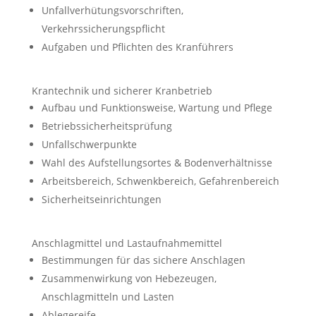
Unfallverhütungsvorschriften,
Verkehrssicherungspflicht
Aufgaben und Pflichten des Kranführers
Krantechnik und sicherer Kranbetrieb
Aufbau und Funktionsweise, Wartung und Pflege
Betriebssicherheitsprüfung
Unfallschwerpunkte
Wahl des Aufstellungsortes & Bodenverhältnisse
Arbeitsbereich, Schwenkbereich, Gefahrenbereich
Sicherheitseinrichtungen
Anschlagmittel und Lastaufnahmemittel
Bestimmungen für das sichere Anschlagen
Zusammenwirkung von Hebezeugen,
Anschlagmitteln und Lasten
Ablegereife