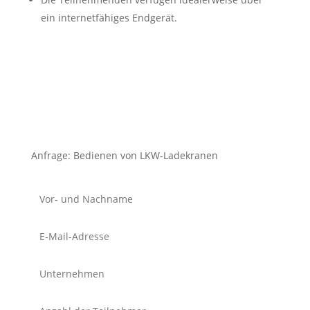
ein internetfähiges Endgerät.
Anfrage: Bedienen von LKW-Ladekranen