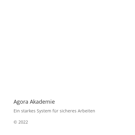
Agora Akademie
Ein starkes System für sicheres Arbeiten
© 2022