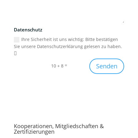
Datenschutz
Ihre Sicherheit ist uns wichtig: Bitte bestätigen
Sie unsere Datenschutzerklärung gelesen zu haben.
Senden
=
10 + 8
Kooperationen, Mitgliedschaften &
Zertifizierungen