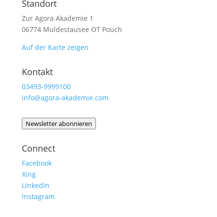
Standort
Zur Agora Akademie 1
06774 Muldestausee OT Pouch
Auf der Karte zeigen
Kontakt
03493-9999100
info@agora-akademie.com
Newsletter abonnieren
Connect
Facebook
Xing
LinkedIn
Instagram