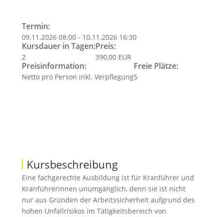
Termin:
09.11.2026 08:00 - 10.11.2026 16:30
Kursdauer in Tagen:
Preis:
2
390,00 EUR
Preisinformation:
Freie Plätze:
Netto pro Person inkl. Verpflegung
5
Kursbeschreibung
Eine fachgerechte Ausbildung ist für Kranführer und
Kranführerinnen unumgänglich, denn sie ist nicht
nur aus Gründen der Arbeitssicherheit aufgrund des
hohen Unfallrisikos im Tätigkeitsbereich von