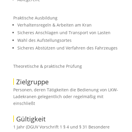
Praktische Ausbildung
Verhaltensregeln & Arbeiten am Kran
Sicheres Anschlagen und Transport von Lasten
Wahl des Aufstellungsortes
Sicheres Abstützen und Verfahren des Fahrzeuges
Theoretische & praktische Prüfung
Zielgruppe
Personen, deren Tätigkeiten die Bedienung von LKW-
Ladekranen gelegentlich oder regelmäßig mit
einschließt
Gültigkeit
1 Jahr (DGUV Vorschrift 1 § 4 und § 31 Besondere