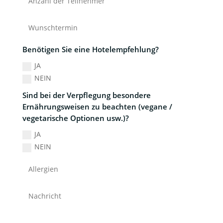
Benötigen Sie eine Hotelempfehlung?
JA
NEIN
Sind bei der Verpflegung besondere
Ernährungsweisen zu beachten (vegane /
vegetarische Optionen usw.)?
JA
NEIN