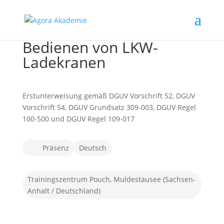
Bedienen von LKW-
Ladekranen
Erstunterweisung gemäß DGUV Vorschrift 52, DGUV
Vorschrift 54, DGUV Grundsatz 309-003, DGUV Regel
100-500 und DGUV Regel 109-017
Präsenz
Deutsch
Trainingszentrum Pouch, Muldestausee (Sachsen-
Anhalt / Deutschland)