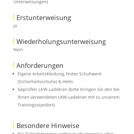
Unterweisungen)
Erstunterweisung
Ja
Wiederholungsunterweisung
Nein
Anforderungen
Eigene Arbeitskleidung, festes Schuhwerk
(Sicherheitsschuhe) & Helm
Geprüfter LKW-Ladekran (bitte bringen Sie den bei
Ihnen verwendeten LKW-Ladekran mit zu unserem
Trainingsstandort)
Besondere Hinweise
Die Teilnehmenden verfügen idealerweise über