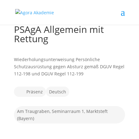
PSAgA Allgemein mit
Rettung
Wiederholungsunterweisung Persönliche
Schutzausrüstung gegen Absturz gemäß DGUV Regel
112-198 und DGUV Regel 112-199
Präsenz
Deutsch
Am Traugraben, Seminarraum 1, Marktsteft
(Bayern)