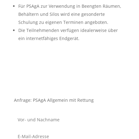
Für PSAgA zur Verwendung in Beengten Räumen,
Behältern und Silos wird eine gesonderte
Schulung zu eigenen Terminen angeboten.
Die Teilnehmenden verfügen idealerweise über
ein internetfähiges Endgerät.
Anfrage: PSAgA Allgemein mit Rettung