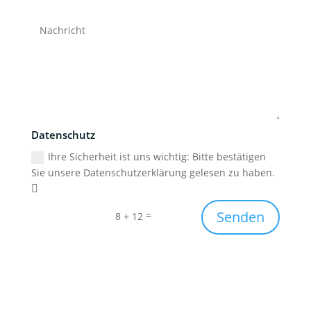
Datenschutz
Ihre Sicherheit ist uns wichtig: Bitte bestätigen
Sie unsere Datenschutzerklärung gelesen zu haben.
Senden
=
8 + 12