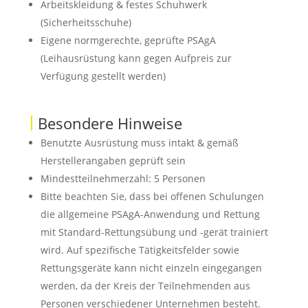
Arbeitskleidung & festes Schuhwerk
(Sicherheitsschuhe)
Eigene normgerechte, geprüfte PSAgA
(Leihausrüstung kann gegen Aufpreis zur
Verfügung gestellt werden)
Besondere Hinweise
Benutzte Ausrüstung muss intakt & gemäß
Herstellerangaben geprüft sein
Mindestteilnehmerzahl: 5 Personen
Bitte beachten Sie, dass bei offenen Schulungen
die allgemeine PSAgA-Anwendung und Rettung
mit Standard-Rettungsübung und -gerät trainiert
wird. Auf spezifische Tätigkeitsfelder sowie
Rettungsgeräte kann nicht einzeln eingegangen
werden, da der Kreis der Teilnehmenden aus
Personen verschiedener Unternehmen besteht.