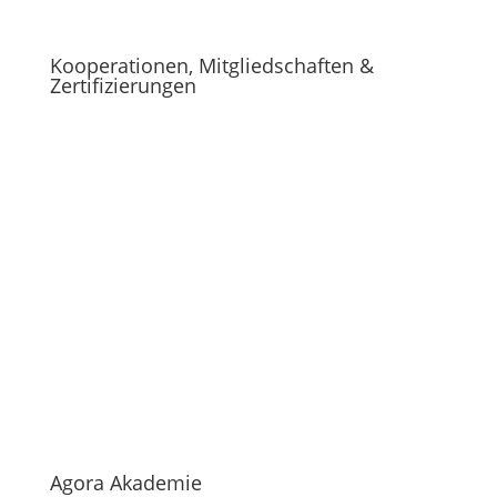
Kooperationen, Mitgliedschaften &
Zertifizierungen
Agora Akademie