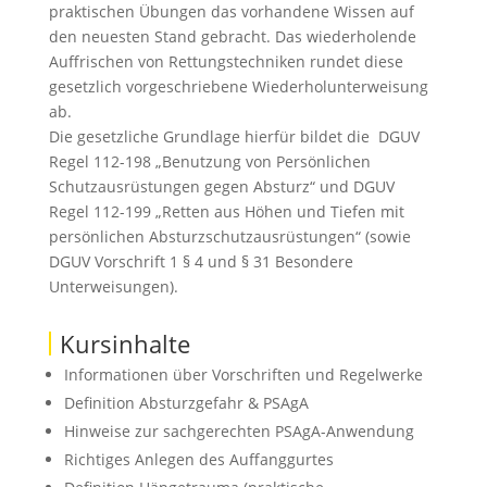
praktischen Übungen das vorhandene Wissen auf
den neuesten Stand gebracht. Das wiederholende
Auffrischen von Rettungstechniken rundet diese
gesetzlich vorgeschriebene Wiederholunterweisung
ab.
Die gesetzliche Grundlage hierfür bildet die DGUV
Regel 112-198 „Benutzung von Persönlichen
Schutzausrüstungen gegen Absturz“ und DGUV
Regel 112-199 „Retten aus Höhen und Tiefen mit
persönlichen Absturzschutzausrüstungen“ (sowie
DGUV Vorschrift 1 § 4 und § 31 Besondere
Unterweisungen).
Kursinhalte
Informationen über Vorschriften und Regelwerke
Definition Absturzgefahr & PSAgA
Hinweise zur sachgerechten PSAgA-Anwendung
Richtiges Anlegen des Auffanggurtes