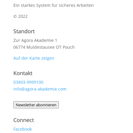
Ein starkes System für sicheres Arbeiten
© 2022
Standort
Zur Agora Akademie 1
06774 Muldestausee OT Pouch
Auf der Karte zeigen
Kontakt
03493-9999100
info@agora-akademie.com
Newsletter abonnieren
Connect
Facebook