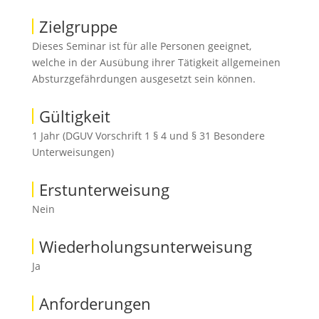
Zielgruppe
Dieses Seminar ist für alle Personen geeignet,
welche in der Ausübung ihrer Tätigkeit allgemeinen
Absturzgefährdungen ausgesetzt sein können.
Gültigkeit
1 Jahr (DGUV Vorschrift 1 § 4 und § 31 Besondere
Unterweisungen)
Erstunterweisung
Nein
Wiederholungsunterweisung
Ja
Anforderungen