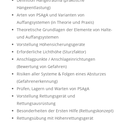
Definition Hängetrauma (praktische
Hängeentlastung)
Arten von PSAgA und Varianten von
Auffangsystemen (in Theorie und Praxis)
Theoretische Grundlagen der Elemente von Halte-
und Auffangsystemen
Vorstellung Höhensicherungsgeräte
Erforderliche Lichthöhe (Sturzfaktor)
Anschlagpunkte / Anschlageinrichtungen
(Bewertung von Gefahren)
Risiken aller Systeme & Folgen eines Absturzes
(Gefahrenerkennung)
Prüfen, Lagern und Warten von PSAgA
Vorstellung Rettungsgerät und
Rettungsausrüstung
Besonderheiten der Ersten Hilfe (Rettungskonzept)
Rettungsübung mit Höhenrettungsgerät