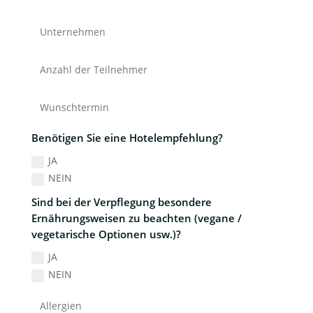
Benötigen Sie eine Hotelempfehlung?
JA
NEIN
Sind bei der Verpflegung besondere
Ernährungsweisen zu beachten (vegane /
vegetarische Optionen usw.)?
JA
NEIN