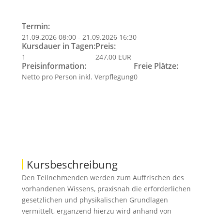
Termin:
21.09.2026 08:00 - 21.09.2026 16:30
Kursdauer in Tagen:
Preis:
1
247,00 EUR
Preisinformation:
Freie Plätze:
Netto pro Person inkl. Verpflegung
0
Kursbeschreibung
Den Teilnehmenden werden zum Auffrischen des
vorhandenen Wissens, praxisnah die erforderlichen
gesetzlichen und physikalischen Grundlagen
vermittelt, ergänzend hierzu wird anhand von