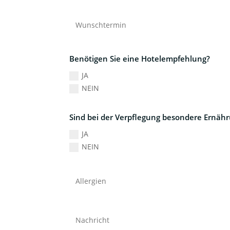
Benötigen Sie eine Hotelempfehlung?
JA
NEIN
Sind bei der Verpflegung besondere Ernäh
JA
NEIN