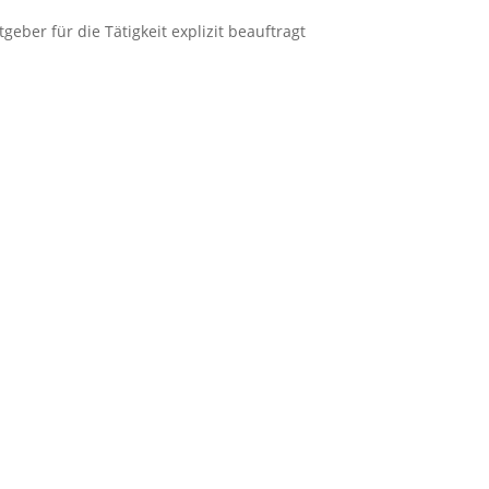
er für die Tätigkeit explizit beauftragt