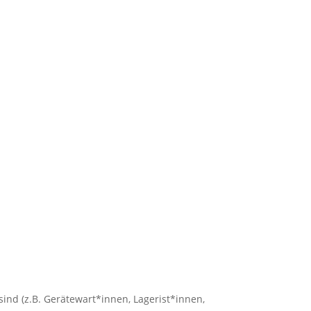
nd (z.B. Gerätewart*innen, Lagerist*innen,