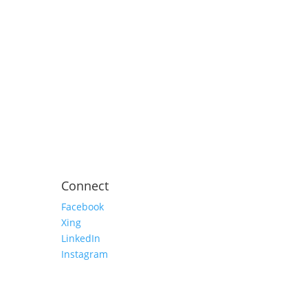
Connect
Facebook
Xing
LinkedIn
Instagram