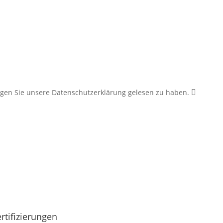
tätigen Sie unsere Datenschutzerklärung gelesen zu haben.
rtifizierungen