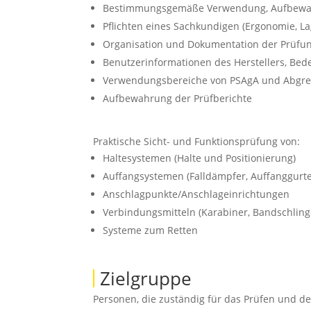
Bestimmungsgemäße Verwendung, Aufbewa
Pflichten eines Sachkundigen (Ergonomie, 
Organisation und Dokumentation der Prüfu
Benutzerinformationen des Herstellers, Be
Verwendungsbereiche von PSAgA und Abgre
Aufbewahrung der Prüfberichte
Praktische Sicht- und Funktionsprüfung von:
Haltesystemen (Halte und Positionierung)
Auffangsystemen (Falldämpfer, Auffanggurte
Anschlagpunkte/Anschlageinrichtungen
Verbindungsmitteln (Karabiner, Bandschlinge
Systeme zum Retten
Zielgruppe
Personen, die zuständig für das Prüfen und d