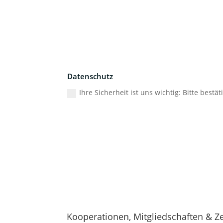
Datenschutz
Ihre Sicherheit ist uns wichtig: Bitte bes
Kooperationen, Mitgliedschaften & Ze