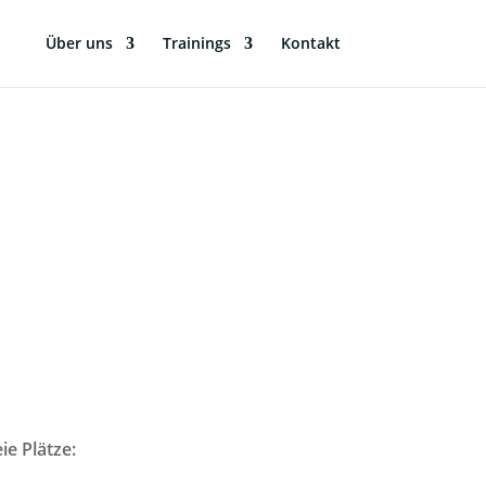
Über uns
Trainings
Kontakt
ie Plätze: