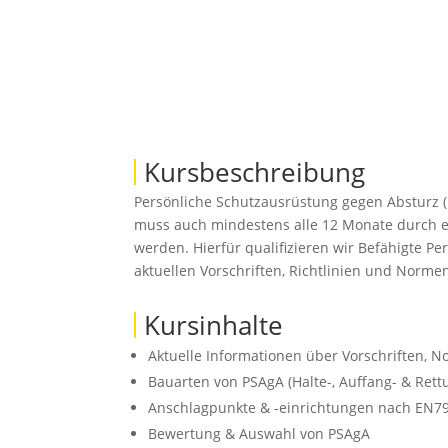
Kursbeschreibung
Persönliche Schutzausrüstung gegen Absturz (
muss auch mindestens alle 12 Monate durch e
werden. Hierfür qualifizieren wir Befähigte 
aktuellen Vorschriften, Richtlinien und Norme
Kursinhalte
Aktuelle Informationen über Vorschriften,
Bauarten von PSAgA (Halte-, Auffang- & Ret
Anschlagpunkte & -einrichtungen nach EN7
Bewertung & Auswahl von PSAgA