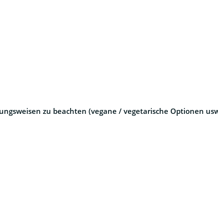
rungsweisen zu beachten (vegane / vegetarische Optionen usw