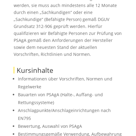
werden, sie muss auch mindestens alle 12 Monate
durch einen „Sachkundigen“ oder eine
„Sachkundige“ (Befähigte Person) gemäß DGUV
Grundsatz 312-906 geprüft werden. Hierfür
qualifizieren wir Befähigte Personen zur Prüfung von
PSAgA gemäß den Anforderungen der Hersteller
sowie dem neuesten Stand der aktuellen
Vorschriften, Richtlinien und Normen.
Kursinhalte
Informationen über Vorschriften, Normen und
Regelwerke
Bauarten von PSAgA (Halte-, Auffang- und
Rettungssysteme)
Anschlagpunkte/Anschlageinrichtungen nach
EN795
Bewertung, Auswahl von PSAgA
Bestimmungsgemäße Verwendung, Aufbewahrung