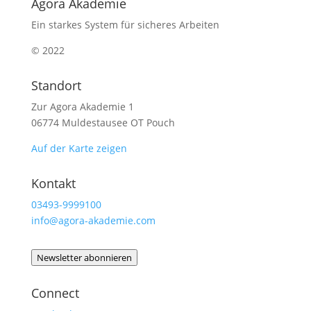
Agora Akademie
Ein starkes System für sicheres Arbeiten
© 2022
Standort
Zur Agora Akademie 1
06774 Muldestausee OT Pouch
Auf der Karte zeigen
Kontakt
03493-9999100
info@agora-akademie.com
Newsletter abonnieren
Connect