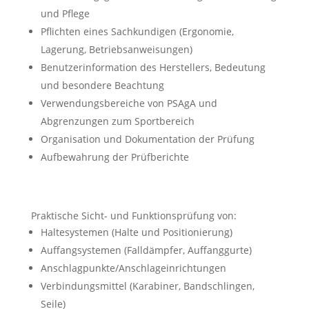
und Pflege
Pflichten eines Sachkundigen (Ergonomie,
Lagerung, Betriebsanweisungen)
Benutzerinformation des Herstellers, Bedeutung
und besondere Beachtung
Verwendungsbereiche von PSAgA und
Abgrenzungen zum Sportbereich
Organisation und Dokumentation der Prüfung
Aufbewahrung der Prüfberichte
Praktische Sicht- und Funktionsprüfung von:
Haltesystemen (Halte und Positionierung)
Auffangsystemen (Falldämpfer, Auffanggurte)
Anschlagpunkte/Anschlageinrichtungen
Verbindungsmittel (Karabiner, Bandschlingen,
Seile)