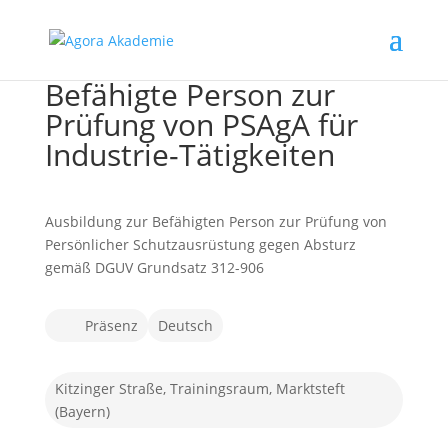
Befähigte Person zur
Prüfung von PSAgA für
Industrie-Tätigkeiten
Ausbildung zur Befähigten Person zur Prüfung von
Persönlicher Schutzausrüstung gegen Absturz
gemäß DGUV Grundsatz 312-906
Präsenz
Deutsch
Kitzinger Straße, Trainingsraum, Marktsteft
(Bayern)