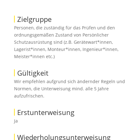
Zielgruppe
Personen, die zuständig für das Prüfen und den
ordnungsgemäßen Zustand von Persönlicher
Schutzausrüstung sind (z.B. Gerätewart*innen,
Lagerist*innen, Monteur*innen, Ingenieur*innen,
Meister*innen etc.)
Gültigkeit
Wir empfehlen aufgrund sich ändernder Regeln und
Normen, die Unterweisung mind. alle 5 Jahre
aufzufrischen.
Erstunterweisung
Ja
Wiederholungsunterweisung