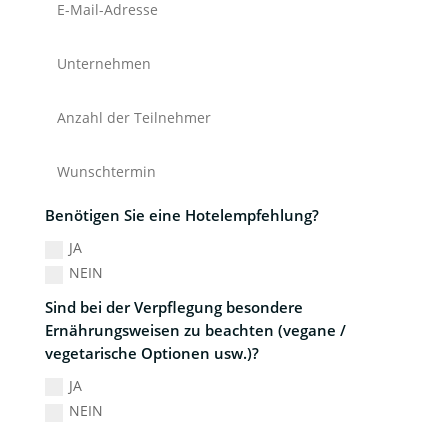
Benötigen Sie eine Hotelempfehlung?
JA
NEIN
Sind bei der Verpflegung besondere
Ernährungsweisen zu beachten (vegane /
vegetarische Optionen usw.)?
JA
NEIN