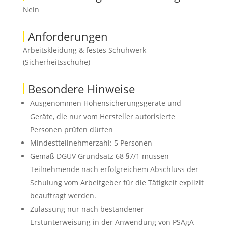
Nein
Anforderungen
Arbeitskleidung & festes Schuhwerk
(Sicherheitsschuhe)
Besondere Hinweise
Ausgenommen Höhensicherungsgeräte und
Geräte, die nur vom Hersteller autorisierte
Personen prüfen dürfen
Mindestteilnehmerzahl: 5 Personen
Gemäß DGUV Grundsatz 68 §7/1 müssen
Teilnehmende nach erfolgreichem Abschluss der
Schulung vom Arbeitgeber für die Tätigkeit explizit
beauftragt werden.
Zulassung nur nach bestandener
Erstunterweisung in der Anwendung von PSAgA