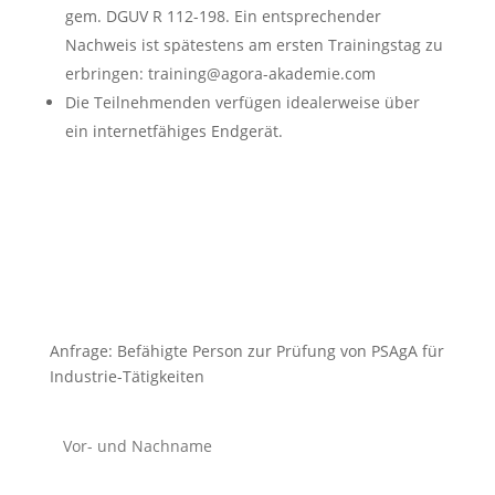
gem. DGUV R 112-198. Ein entsprechender
Nachweis ist spätestens am ersten Trainingstag zu
erbringen: training@agora-akademie.com
Die Teilnehmenden verfügen idealerweise über
ein internetfähiges Endgerät.
Anfrage: Befähigte Person zur Prüfung von PSAgA für
Industrie-Tätigkeiten