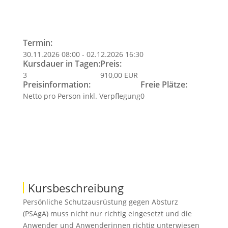
Termin:
30.11.2026 08:00 - 02.12.2026 16:30
Kursdauer in Tagen:
Preis:
3
910,00 EUR
Preisinformation:
Freie Plätze:
Netto pro Person inkl. Verpflegung
0
Kursbeschreibung
Persönliche Schutzausrüstung gegen Absturz
(PSAgA) muss nicht nur richtig eingesetzt und die
Anwender und Anwenderinnen richtig unterwiesen