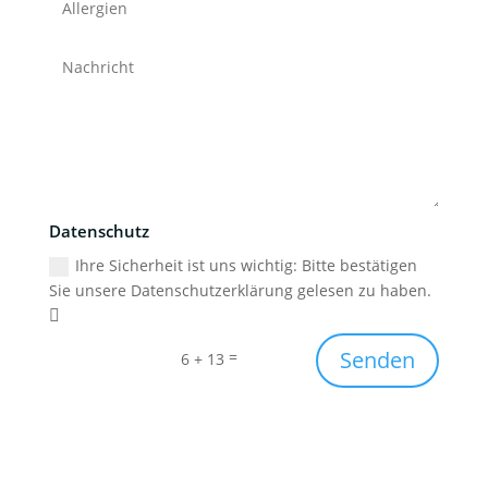
Datenschutz
Ihre Sicherheit ist uns wichtig: Bitte bestätigen
Sie unsere Datenschutzerklärung gelesen zu haben.
Senden
=
6 + 13