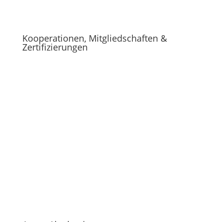
Kooperationen, Mitgliedschaften &
Zertifizierungen