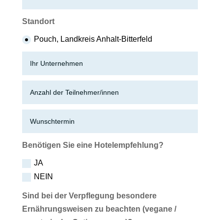
Standort
Pouch, Landkreis Anhalt-Bitterfeld
Benötigen Sie eine Hotelempfehlung?
JA
NEIN
Sind bei der Verpflegung besondere
Ernährungsweisen zu beachten (vegane /