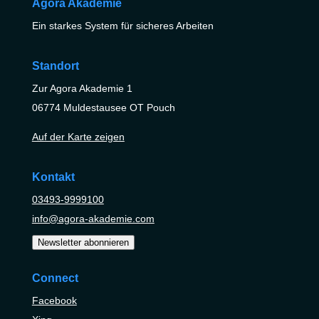
Agora Akademie
Ein starkes System für sicheres Arbeiten
Standort
Zur Agora Akademie 1
06774 Muldestausee OT Pouch
Auf der Karte zeigen
Kontakt
03493-9999100
info@agora-akademie.com
Newsletter abonnieren
Connect
Facebook