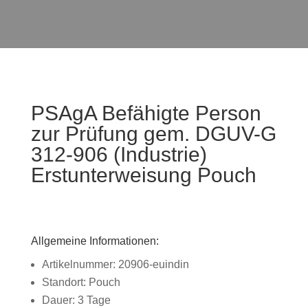
PSAgA Befähigte Person
zur Prüfung gem. DGUV-G
312-906 (Industrie)
Erstunterweisung Pouch
Allgemeine Informationen:
Artikelnummer: 20906-euindin
Standort: Pouch
Dauer: 3 Tage