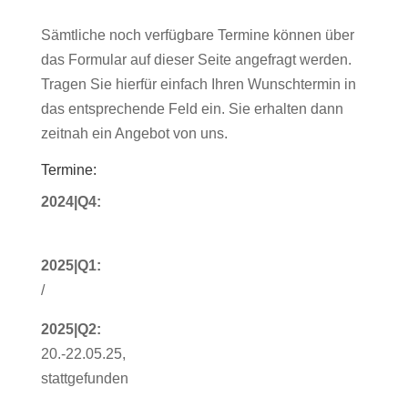
Sämtliche noch verfügbare Termine können über
das Formular auf dieser Seite angefragt werden.
Tragen Sie hierfür einfach Ihren Wunschtermin in
das entsprechende Feld ein. Sie erhalten dann
zeitnah ein Angebot von uns.
Termine:
2024|Q4:
2025|Q1:
/
2025|Q2:
20.-22.05.25,
stattgefunden