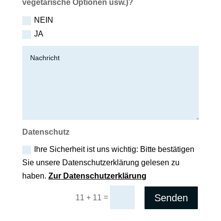
vegetarische Optionen usw.)?
NEIN
JA
Datenschutz
Ihre Sicherheit ist uns wichtig: Bitte bestätigen
Sie unsere Datenschutzerklärung gelesen zu
haben.
Zur Datenschutzerklärung
Senden
=
11 + 11