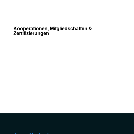
Kooperationen, Mitgliedschaften &
Zertifizierungen