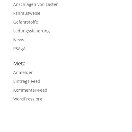
Anschlagen von Lasten
Fahrausweise
Gefahrstoffe
Ladungssicherung
News
PSAgA
Meta
Anmelden
Eintrags-Feed
Kommentar-Feed
WordPress.org