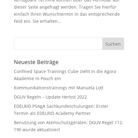
dieser Seite angefragt werden. Tragen Sie hierfür
einfach Ihren Wunschtermin in das entsprechende
Feld ein. Sie erhalten...
Neueste Beiträge
Confined Space Trainings Cube zieht in die Agora
Akademie in Pouch ein
Kommunikationstrainings mit Manuela Lott
DGUV Regeln – Update Herbst 2022
EDELRID PSAgA Sachkundeschulungen: Erster
Termin als EDELRID Academy Partner
Benutzung von Atemschutzgeräten: DGUV Regel 112-
190 wurde aktualisiert