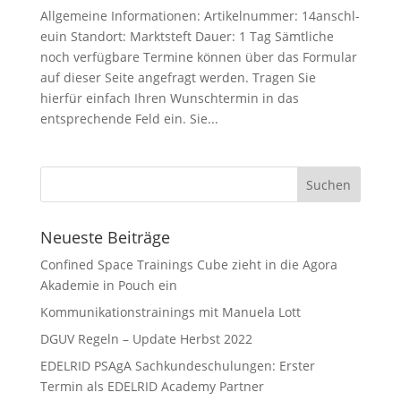
Allgemeine Informationen: Artikelnummer: 14anschl-
euin Standort: Marktsteft Dauer: 1 Tag Sämtliche
noch verfügbare Termine können über das Formular
auf dieser Seite angefragt werden. Tragen Sie
hierfür einfach Ihren Wunschtermin in das
entsprechende Feld ein. Sie...
Neueste Beiträge
Confined Space Trainings Cube zieht in die Agora
Akademie in Pouch ein
Kommunikationstrainings mit Manuela Lott
DGUV Regeln – Update Herbst 2022
EDELRID PSAgA Sachkundeschulungen: Erster
Termin als EDELRID Academy Partner