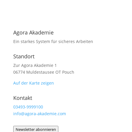
Agora Akademie
Ein starkes System für sicheres Arbeiten
Standort
Zur Agora Akademie 1
06774 Muldestausee OT Pouch
Auf der Karte zeigen
Kontakt
03493-9999100
info@agora-akademie.com
Newsletter abonnieren