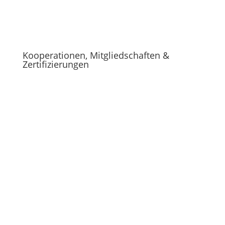
Kooperationen, Mitgliedschaften &
Zertifizierungen