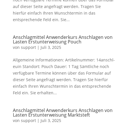
auf dieser Seite angefragt werden. Tragen Sie
hierfür einfach Ihren Wunschtermin in das
entsprechende Feld ein. Sie...
Anschlagmittel Anwenderkurs Anschlagen von
Lasten Erstunterweisung Pouch
von
support
|
Juli 3, 2025
Allgemeine Informationen: Artikelnummer: 14anschl-
euin Standort: Pouch Dauer: 1 Tag Sämtliche noch
verfügbare Termine können über das Formular auf
dieser Seite angefragt werden. Tragen Sie hierfür
einfach Ihren Wunschtermin in das entsprechende
Feld ein. Sie erhalten...
Anschlagmittel Anwenderkurs Anschlagen von
Lasten Erstunterweisung Marktsteft
von
support
|
Juli 3, 2025