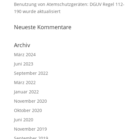
Benutzung von Atemschutzgeräten: DGUV Regel 112-
190 wurde aktualisiert
Neueste Kommentare
Archiv
März 2024
Juni 2023
September 2022
März 2022
Januar 2022
November 2020
Oktober 2020
Juni 2020
November 2019
September 2019