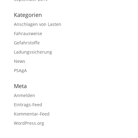
Kategorien
Anschlagen von Lasten
Fahrausweise
Gefahrstoffe
Ladungssicherung
News
PSAgA
Meta
Anmelden
Eintrags-Feed
Kommentar-Feed
WordPress.org