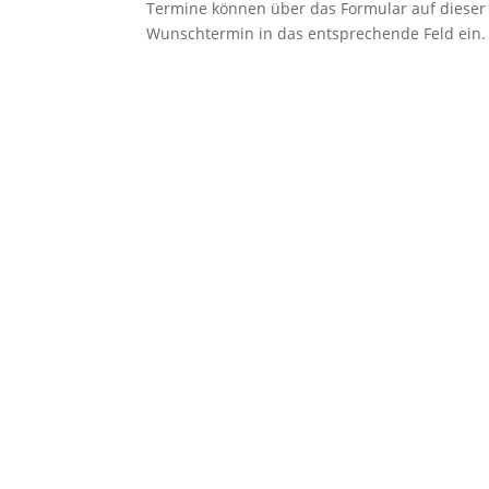
Termine können über das Formular auf dieser S
Wunschtermin in das entsprechende Feld ein. S