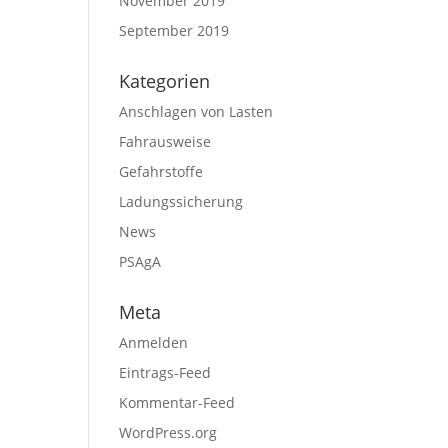
November 2019
September 2019
Kategorien
Anschlagen von Lasten
Fahrausweise
Gefahrstoffe
Ladungssicherung
News
PSAgA
Meta
Anmelden
Eintrags-Feed
Kommentar-Feed
WordPress.org