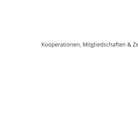
Kooperationen, Mitgliedschaften & Ze