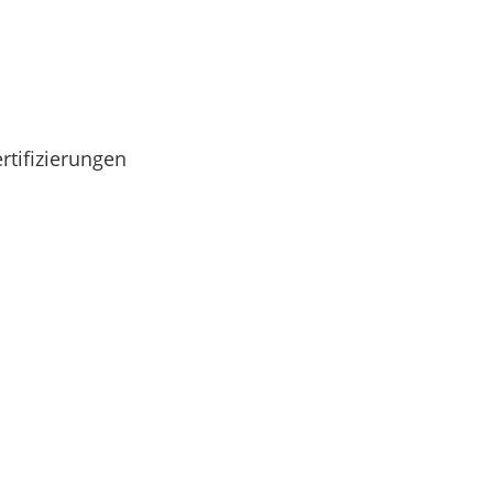
rtifizierungen