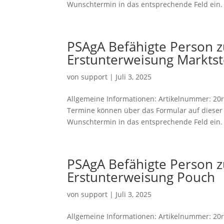
Wunschtermin in das entsprechende Feld ein. S
PSAgA Befähigte Person 
Erstunterweisung Marktst
von
support
|
Juli 3, 2025
Allgemeine Informationen: Artikelnummer: 20ro
Termine können über das Formular auf dieser S
Wunschtermin in das entsprechende Feld ein. S
PSAgA Befähigte Person 
Erstunterweisung Pouch
von
support
|
Juli 3, 2025
Allgemeine Informationen: Artikelnummer: 20r