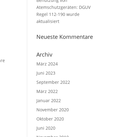
Benutzung von
Atemschutzgeräten: DGUV
Regel 112-190 wurde
aktualisiert
Neueste Kommentare
Archiv
are
März 2024
Juni 2023
September 2022
März 2022
Januar 2022
November 2020
Oktober 2020
Juni 2020