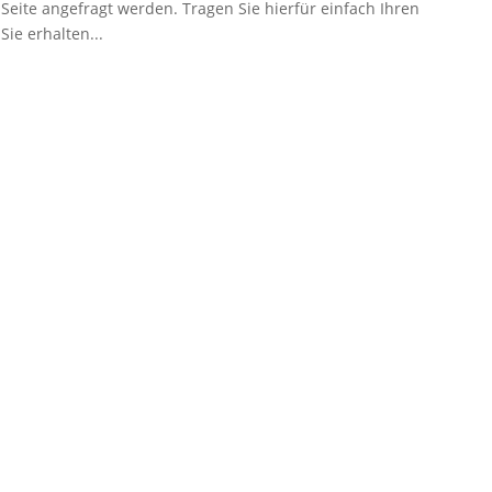
eite angefragt werden. Tragen Sie hierfür einfach Ihren
ie erhalten...