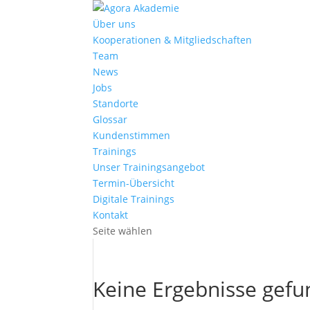
Über uns
Kooperationen & Mitgliedschaften
Team
News
Jobs
Standorte
Glossar
Kundenstimmen
Trainings
Unser Trainingsangebot
Termin-Übersicht
Digitale Trainings
Kontakt
Seite wählen
Keine Ergebnisse gef