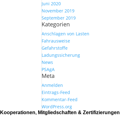
Juni 2020
November 2019
September 2019
Kategorien
Anschlagen von Lasten
Fahrausweise
Gefahrstoffe
Ladungssicherung
News
PSAgA
Meta
Anmelden
Eintrags-Feed
Kommentar-Feed
WordPress.org
Kooperationen, Mitgliedschaften & Zertifizierungen