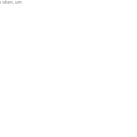
on oben, um