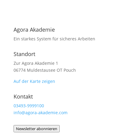
Agora Akademie
Ein starkes System für sicheres Arbeiten
Standort
Zur Agora Akademie 1
06774 Muldestausee OT Pouch
Auf der Karte zeigen
Kontakt
03493-9999100
info@agora-akademie.com
Newsletter abonnieren