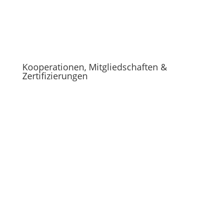
Kooperationen, Mitgliedschaften &
Zertifizierungen