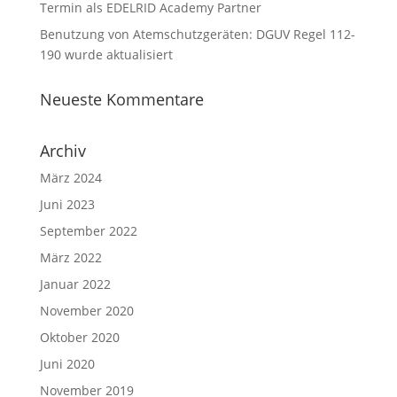
Termin als EDELRID Academy Partner
Benutzung von Atemschutzgeräten: DGUV Regel 112-
190 wurde aktualisiert
Neueste Kommentare
Archiv
März 2024
Juni 2023
September 2022
März 2022
Januar 2022
November 2020
Oktober 2020
Juni 2020
November 2019