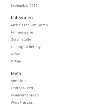
September 2019
Kategorien
Anschlagen von Lasten
Fahrausweise
Gefahrstoffe
Ladungssicherung
News
PSAgA
Meta
Anmelden
Eintrags-Feed
Kommentar-Feed
WordPress.org