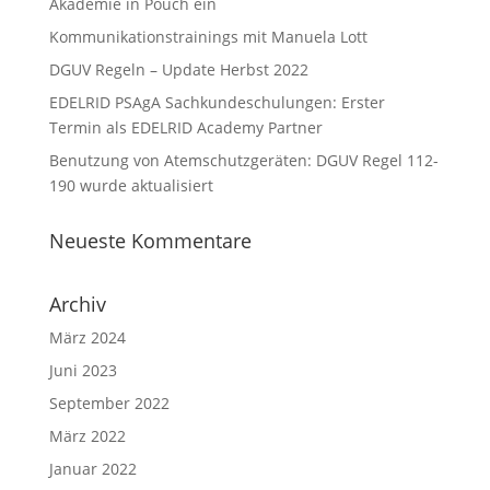
Akademie in Pouch ein
Kommunikationstrainings mit Manuela Lott
DGUV Regeln – Update Herbst 2022
EDELRID PSAgA Sachkundeschulungen: Erster
Termin als EDELRID Academy Partner
Benutzung von Atemschutzgeräten: DGUV Regel 112-
190 wurde aktualisiert
Neueste Kommentare
Archiv
März 2024
Juni 2023
September 2022
März 2022
Januar 2022