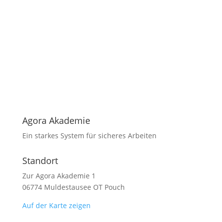
Agora Akademie
Ein starkes System für sicheres Arbeiten
Standort
Zur Agora Akademie 1
06774 Muldestausee OT Pouch
Auf der Karte zeigen