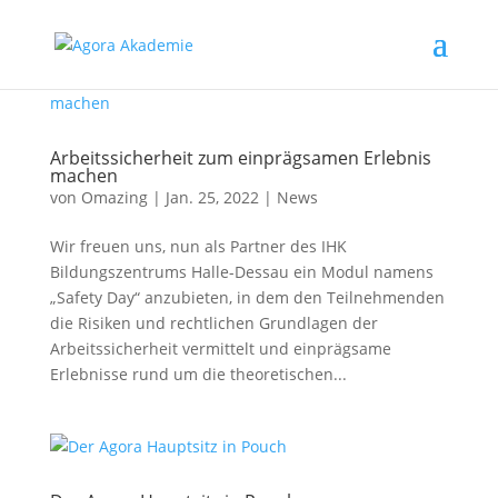
Arbeitssicherheit zum einprägsamen Erlebnis
machen
von
Omazing
|
Jan. 25, 2022
|
News
Wir freuen uns, nun als Partner des IHK
Bildungszentrums Halle-Dessau ein Modul namens
„Safety Day“ anzubieten, in dem den Teilnehmenden
die Risiken und rechtlichen Grundlagen der
Arbeitssicherheit vermittelt und einprägsame
Erlebnisse rund um die theoretischen...