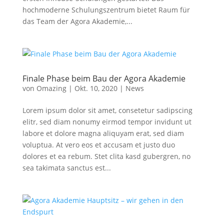
hochmoderne Schulungszentrum bietet Raum für
das Team der Agora Akademie,...
Finale Phase beim Bau der Agora Akademie
von
Omazing
|
Okt. 10, 2020
|
News
Lorem ipsum dolor sit amet, consetetur sadipscing
elitr, sed diam nonumy eirmod tempor invidunt ut
labore et dolore magna aliquyam erat, sed diam
voluptua. At vero eos et accusam et justo duo
dolores et ea rebum. Stet clita kasd gubergren, no
sea takimata sanctus est...