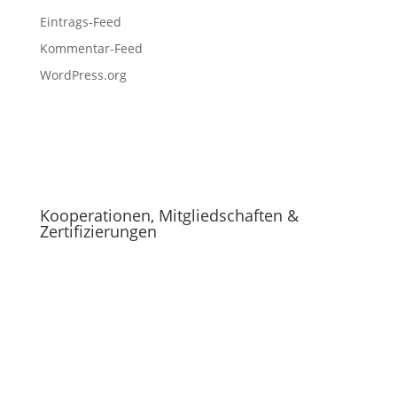
Eintrags-Feed
Kommentar-Feed
WordPress.org
Kooperationen, Mitgliedschaften &
Zertifizierungen