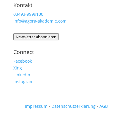
Kontakt
03493-9999100
info@agora-akademie.com
Newsletter abonnieren
Connect
Facebook
Xing
LinkedIn
Instagram
Impressum
•
Datenschutzerklärung
•
AGB