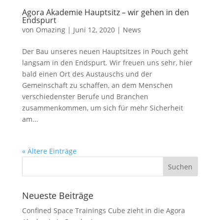
Agora Akademie Hauptsitz – wir gehen in den
Endspurt
von
Omazing
|
Juni 12, 2020
|
News
Der Bau unseres neuen Hauptsitzes in Pouch geht
langsam in den Endspurt. Wir freuen uns sehr, hier
bald einen Ort des Austauschs und der
Gemeinschaft zu schaffen, an dem Menschen
verschiedenster Berufe und Branchen
zusammenkommen, um sich für mehr Sicherheit
am...
« Ältere Einträge
Neueste Beiträge
Confined Space Trainings Cube zieht in die Agora