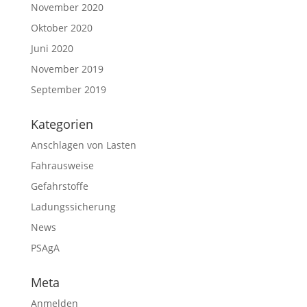
November 2020
Oktober 2020
Juni 2020
November 2019
September 2019
Kategorien
Anschlagen von Lasten
Fahrausweise
Gefahrstoffe
Ladungssicherung
News
PSAgA
Meta
Anmelden